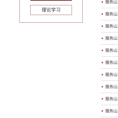
服务山
理论学习
服务山
服务山
服务山
服务山
服务山
服务山
服务山
服务山
服务山