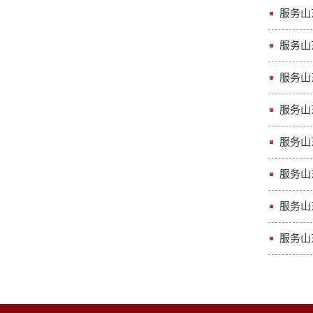
服务山
服务山
服务山
服务山
服务山
服务山
服务山
服务山