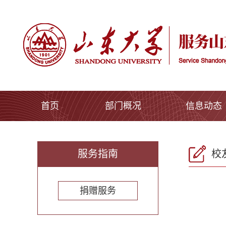
首页
部门概况
信息动态
服务指南
校
捐赠服务