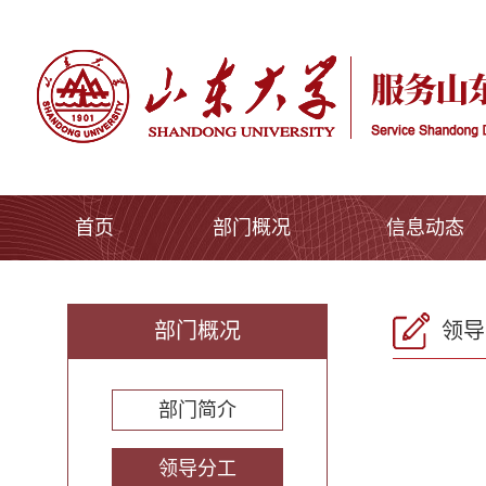
首页
部门概况
信息动态
部门概况
领导
部门简介
领导分工