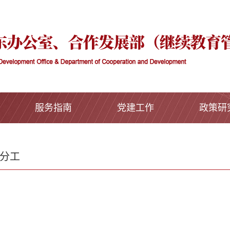
服务指南
党建工作
政策研
分工