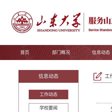
首页
部门概况
信息动态
信息动态
工
工作动态
学校要闻